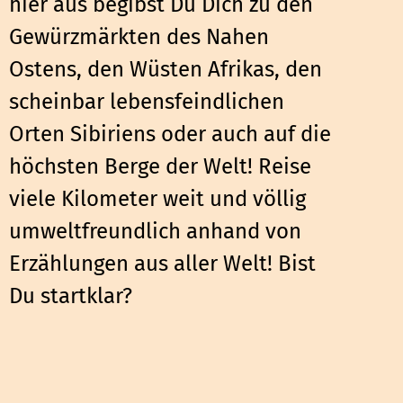
hier aus begibst Du Dich zu den
Gewürzmärkten des Nahen
Ostens, den Wüsten Afrikas, den
scheinbar lebensfeindlichen
Orten Sibiriens oder auch auf die
höchsten Berge der Welt! Reise
viele Kilometer weit und völlig
umweltfreundlich anhand von
Erzählungen aus aller Welt! Bist
Du startklar?