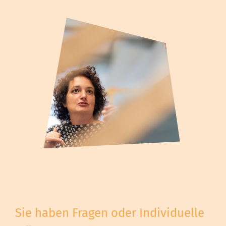
Sie haben Fragen oder Individuelle